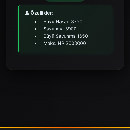
Özellikler:
Büyü Hasarı 3750
Savunma 3900
Büyü Savunma 1650
Maks. HP 2000000