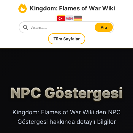
Kingdom: Flames of War Wiki
Ara
Tüm Sayfalar
NPC Göstergesi
Kingdom: Flames of War Wiki'den NPC
Göstergesi hakkında detaylı bilgiler