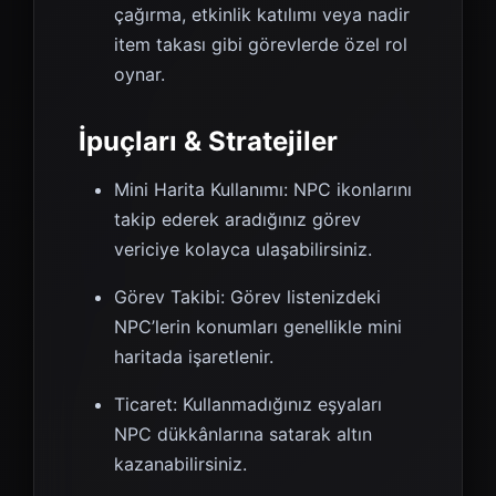
çağırma, etkinlik katılımı veya nadir
item takası gibi görevlerde özel rol
oynar.
İpuçları & Stratejiler
Mini Harita Kullanımı: NPC ikonlarını
takip ederek aradığınız görev
vericiye kolayca ulaşabilirsiniz.
Görev Takibi: Görev listenizdeki
NPC’lerin konumları genellikle mini
haritada işaretlenir.
Ticaret: Kullanmadığınız eşyaları
NPC dükkânlarına satarak altın
kazanabilirsiniz.