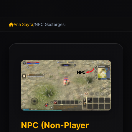
Ana Sayfa
/
NPC Göstergesi
NPC (Non-Player