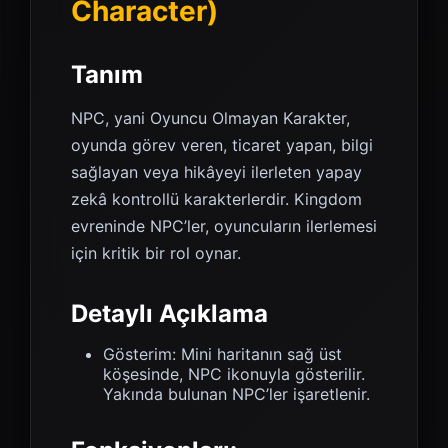
Character)
Tanım
NPC, yani Oyuncu Olmayan Karakter,
oyunda görev veren, ticaret yapan, bilgi
sağlayan veya hikâyeyi ilerleten yapay
zekâ kontrollü karakterlerdir. Kingdom
evreninde NPC’ler, oyuncuların ilerlemesi
için kritik bir rol oynar.
Detaylı Açıklama
Gösterim: Mini haritanın sağ üst
köşesinde, NPC ikonuyla gösterilir.
Yakında bulunan NPC’ler işaretlenir.